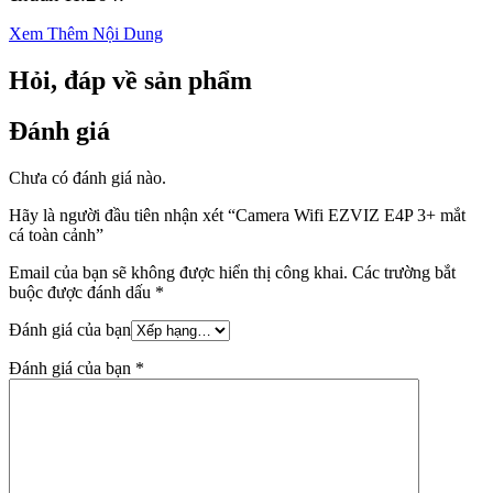
Xem Thêm Nội Dung
Hỏi, đáp về sản phẩm
Đánh giá
Chưa có đánh giá nào.
Hãy là người đầu tiên nhận xét “Camera Wifi EZVIZ E4P 3+ mắt
cá toàn cảnh”
Email của bạn sẽ không được hiển thị công khai.
Các trường bắt
buộc được đánh dấu
*
Đánh giá của bạn
Đánh giá của bạn
*