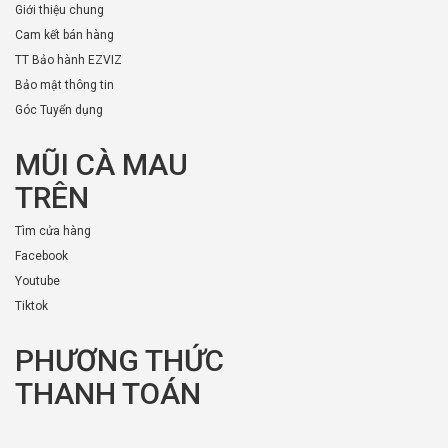
Giới thiệu chung
Cam kết bán hàng
TT Bảo hành EZVIZ
Bảo mật thông tin
Góc Tuyển dụng
MŨI CÀ MAU
TRÊN
Tìm cửa hàng
Facebook
Youtube
Tiktok
PHƯƠNG THỨC
THANH TOÁN