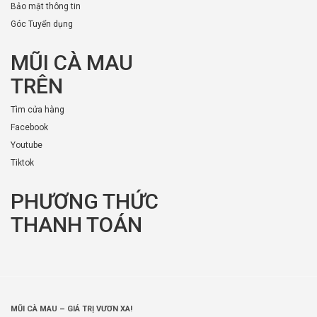
Bảo mật thông tin
Góc Tuyển dụng
MŨI CÀ MAU
TRÊN
Tìm cửa hàng
Facebook
Youtube
Tiktok
PHƯƠNG THỨC
THANH TOÁN
MŨI CÀ MAU – GIÁ TRỊ VƯƠN XA!