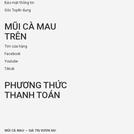
Bảo mật thông tin
Góc Tuyển dụng
MŨI CÀ MAU
TRÊN
Tìm cửa hàng
Facebook
Youtube
Tiktok
PHƯƠNG THỨC
THANH TOÁN
MŨI CÀ MAU – GIÁ TRỊ VƯƠN XA!