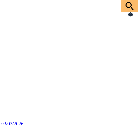
03/07/2026