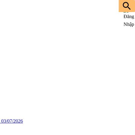
03/07/2026